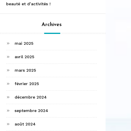
beauté et d’activités !
Archives
mai 2025
avril 2025
mars 2025
février 2025
décembre 2024
septembre 2024
août 2024