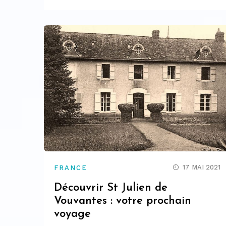
17 MAI 2021
FRANCE
Découvrir St Julien de
Vouvantes : votre prochain
voyage