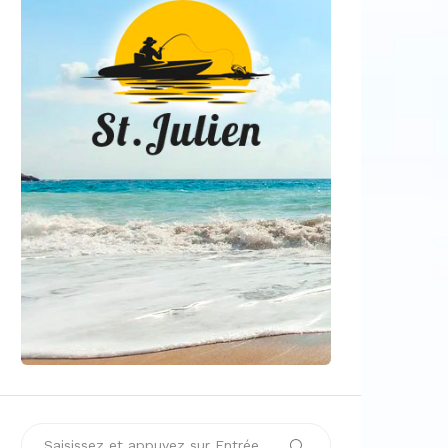
Recherche