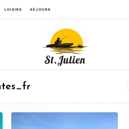
LOISIRS
SÉJOURS
ntes_fr