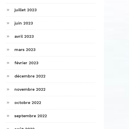
juillet 2023
juin 2023
avril 2023
mars 2023
février 2023
décembre 2022
novembre 2022
octobre 2022
septembre 2022