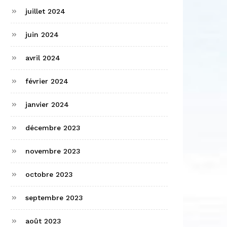
juillet 2024
juin 2024
avril 2024
février 2024
janvier 2024
décembre 2023
novembre 2023
octobre 2023
septembre 2023
août 2023