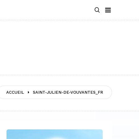
ACCUEIL
SAINT-JULIEN-DE-VOUVANTES_FR