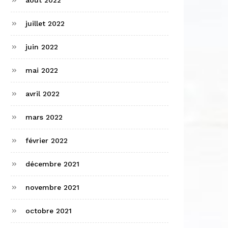
août 2022
juillet 2022
juin 2022
mai 2022
avril 2022
mars 2022
février 2022
décembre 2021
novembre 2021
octobre 2021