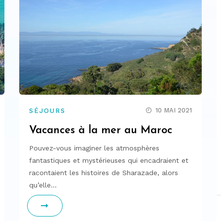
10 MAI 2021
SÉJOURS
Vacances à la mer au Maroc
Pouvez-vous imaginer les atmosphères
fantastiques et mystérieuses qui encadraient et
racontaient les histoires de Sharazade, alors
qu’elle…