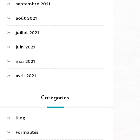
septembre 2021
août 2021
juillet 2021
juin 2021
mai 2021
avril 2021
Catégories
Blog
Formalités