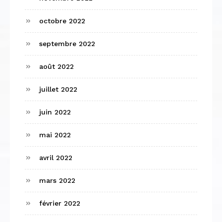
octobre 2022
septembre 2022
août 2022
juillet 2022
juin 2022
mai 2022
avril 2022
mars 2022
février 2022