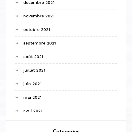
décembre 2021
novembre 2021
octobre 2021
septembre 2021
août 2021
juillet 2021
juin 2021
mai 2021
avril 2021
Catégories