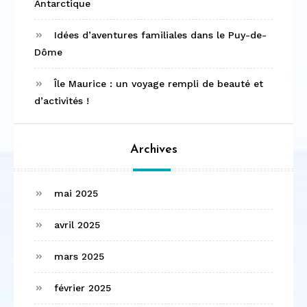
Antarctique
Idées d’aventures familiales dans le Puy-de-
Dôme
Île Maurice : un voyage rempli de beauté et
d’activités !
Archives
mai 2025
avril 2025
mars 2025
février 2025