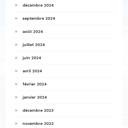
décembre 2024
septembre 2024
août 2024
juillet 2024
juin 2024
avril 2024
février 2024
janvier 2024
décembre 2023
novembre 2023