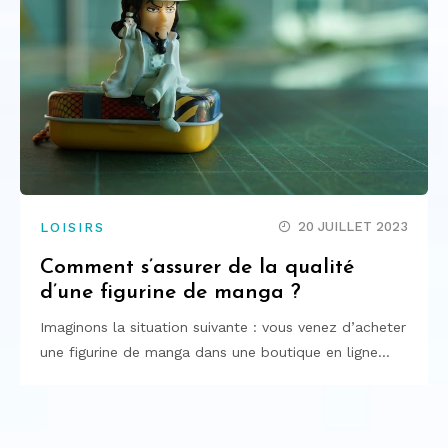
20 JUILLET 2023
LOISIRS
Comment s’assurer de la qualité
d’une figurine de manga ?
Imaginons la situation suivante : vous venez d’acheter
une figurine de manga dans une boutique en ligne…