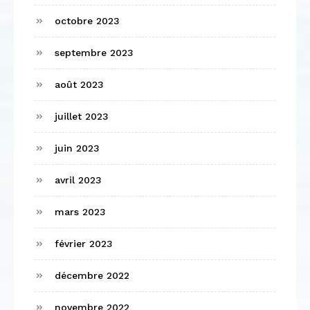
octobre 2023
septembre 2023
août 2023
juillet 2023
juin 2023
avril 2023
mars 2023
février 2023
décembre 2022
novembre 2022