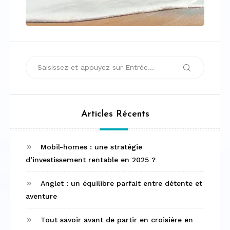
Recherche
Recherche
pour :
Articles Récents
Mobil-homes : une stratégie
d’investissement rentable en 2025 ?
Anglet : un équilibre parfait entre détente et
aventure
Tout savoir avant de partir en croisière en