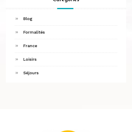
Blog
Formalités
France
Loisirs
Séjours