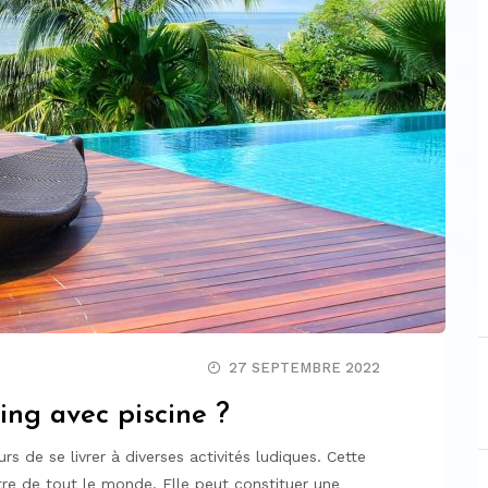
27 SEPTEMBRE 2022
ing avec piscine ?
 de se livrer à diverses activités ludiques. Cette
tre de tout le monde. Elle peut constituer une