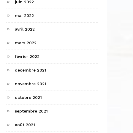
juin 2022
mai 2022
avril 2022
mars 2022
février 2022
décembre 2021
novembre 2021
octobre 2021
septembre 2021
août 2021