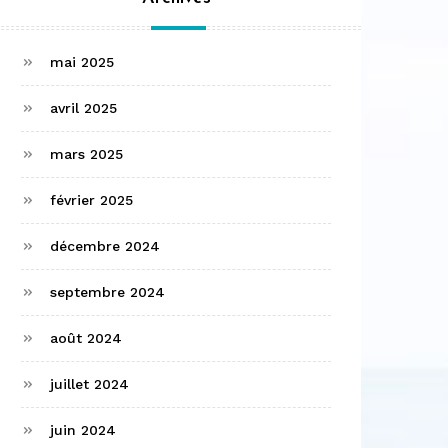
mai 2025
avril 2025
mars 2025
février 2025
décembre 2024
septembre 2024
août 2024
juillet 2024
juin 2024