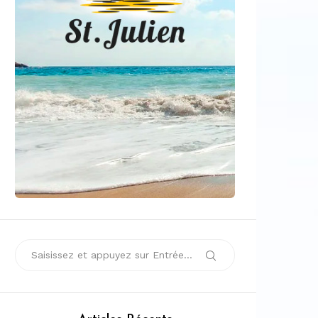
Recherche
Rechercher
pour :