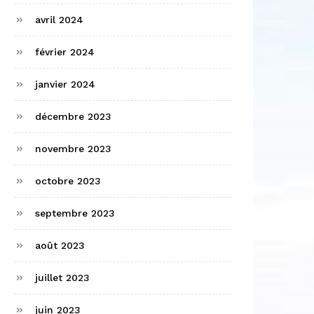
avril 2024
février 2024
janvier 2024
décembre 2023
novembre 2023
octobre 2023
septembre 2023
août 2023
juillet 2023
juin 2023