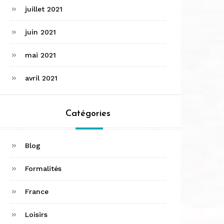
juillet 2021
juin 2021
mai 2021
avril 2021
Catégories
Blog
Formalités
France
Loisirs