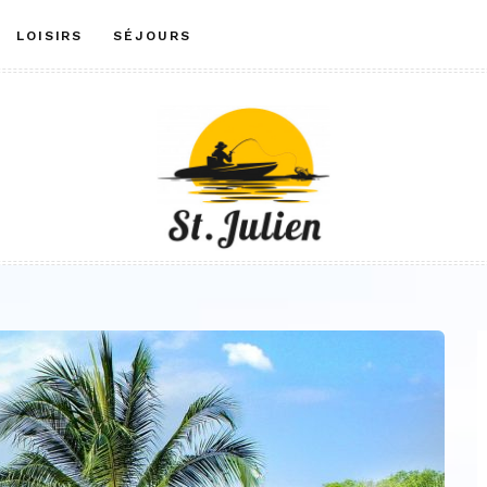
LOISIRS
SÉJOURS