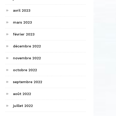
avril 2023
mars 2023
février 2023
décembre 2022
novembre 2022
octobre 2022
septembre 2022
août 2022
juillet 2022