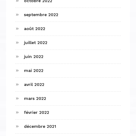
octobre 2022
septembre 2022
août 2022
juillet 2022
juin 2022
mai 2022
avril 2022
mars 2022
février 2022
décembre 2021