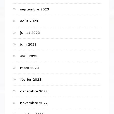
septembre 2023
août 2023
juillet 2023
juin 2023
avril 2023
mars 2023
février 2023
décembre 2022
novembre 2022