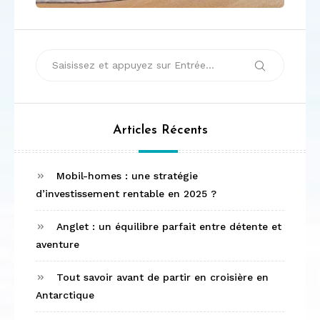
Recherche
Recherche
pour :
Articles Récents
Mobil-homes : une stratégie
d’investissement rentable en 2025 ?
Anglet : un équilibre parfait entre détente et
aventure
Tout savoir avant de partir en croisière en
Antarctique