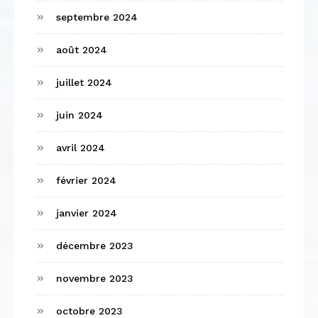
septembre 2024
août 2024
juillet 2024
juin 2024
avril 2024
février 2024
janvier 2024
décembre 2023
novembre 2023
octobre 2023