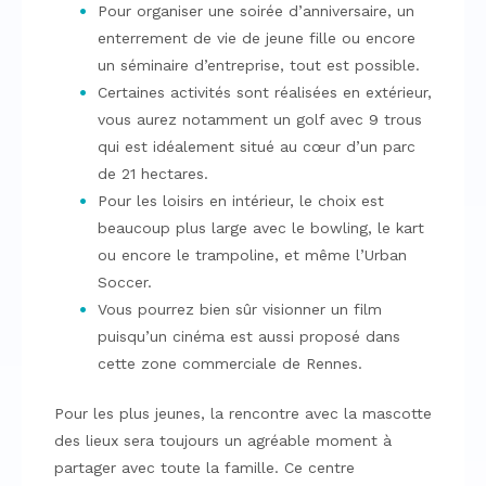
Pour organiser une soirée d’anniversaire, un
enterrement de vie de jeune fille ou encore
un séminaire d’entreprise, tout est possible.
Certaines activités sont réalisées en extérieur,
vous aurez notamment un golf avec 9 trous
qui est idéalement situé au cœur d’un parc
de 21 hectares.
Pour les loisirs en intérieur, le choix est
beaucoup plus large avec le bowling, le kart
ou encore le trampoline, et même l’Urban
Soccer.
Vous pourrez bien sûr visionner un film
puisqu’un cinéma est aussi proposé dans
cette zone commerciale de Rennes.
Pour les plus jeunes, la rencontre avec la mascotte
des lieux sera toujours un agréable moment à
partager avec toute la famille. Ce centre