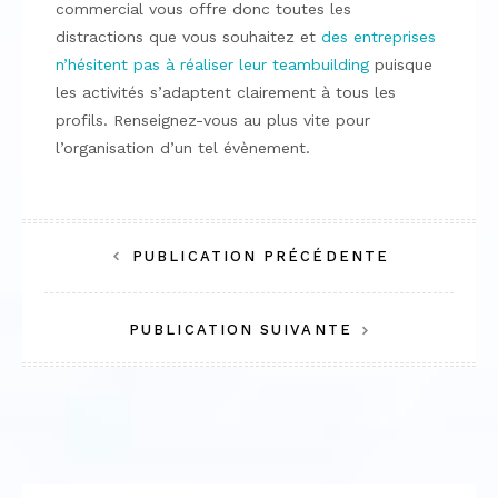
commercial vous offre donc toutes les
distractions que vous souhaitez et
des entreprises
n’hésitent pas à réaliser leur teambuilding
puisque
les activités s’adaptent clairement à tous les
profils. Renseignez-vous au plus vite pour
l’organisation d’un tel évènement.
Navigation
PUBLICATION PRÉCÉDENTE
de
PUBLICATION SUIVANTE
l’article