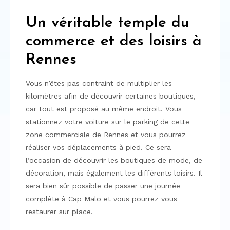
Un véritable temple du
commerce et des loisirs à
Rennes
Vous n’êtes pas contraint de multiplier les
kilomètres afin de découvrir certaines boutiques,
car tout est proposé au même endroit. Vous
stationnez votre voiture sur le parking de cette
zone commerciale de Rennes et vous pourrez
réaliser vos déplacements à pied. Ce sera
l’occasion de découvrir les boutiques de mode, de
décoration, mais également les différents loisirs. Il
sera bien sûr possible de passer une journée
complète à Cap Malo et vous pourrez vous
restaurer sur place.