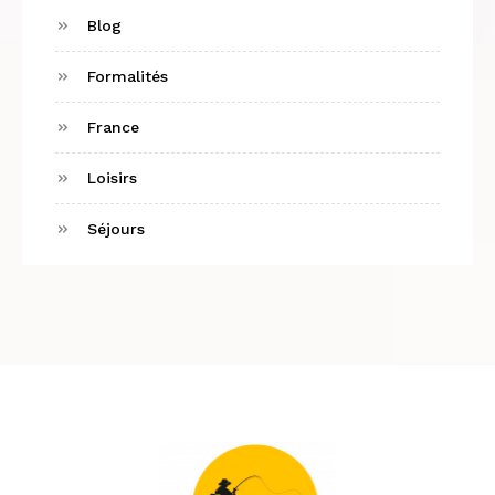
Blog
Formalités
France
Loisirs
Séjours