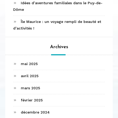
Idées d’aventures familiales dans le Puy-de-
Dôme
Île Maurice : un voyage rempli de beauté et
d’activités !
Archives
mai 2025
avril 2025
mars 2025
février 2025
décembre 2024