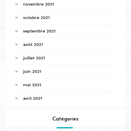
novembre 2021
octobre 2021
septembre 2021
août 2021
juillet 2021
juin 2021
mai 2021
avril 2021
Catégories