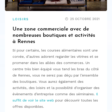
25 OCTOBRE 2021
LOISIRS
Une zone commerciale avec de
nombreuses boutiques et activités
à Rennes
Si pour certains, les courses alimentaires sont une
corvée, d’autres adorent regarder les vitrines et se
promener dans les allées des commerces. Un
centre très bien équipé vous tend les bras du côté
de Rennes, vous ne serez pas déçu par l’ensemble
des boutiques. Vous aurez également des
activités, des loisirs et la possibilité d’organiser des
évènements d’entreprise comme des séminaires.
Il
suffit de voir le site web
pour découvrir toutes les
offres disponibles.