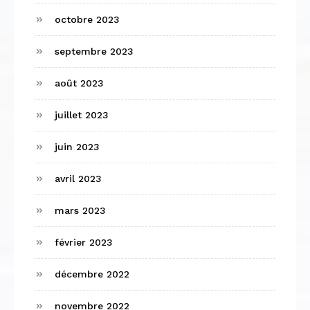
octobre 2023
septembre 2023
août 2023
juillet 2023
juin 2023
avril 2023
mars 2023
février 2023
décembre 2022
novembre 2022