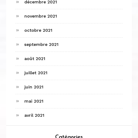
décembre 2021
novembre 2021
octobre 2021
septembre 2021
août 2021
juillet 2021
juin 2021
mai 2021
avril 2021
Catégories