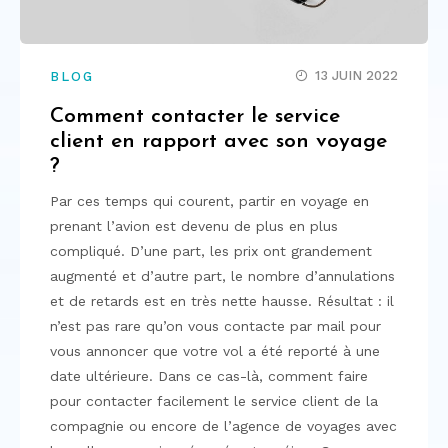
13 JUIN 2022
BLOG
Comment contacter le service
client en rapport avec son voyage
?
Par ces temps qui courent, partir en voyage en
prenant l’avion est devenu de plus en plus
compliqué. D’une part, les prix ont grandement
augmenté et d’autre part, le nombre d’annulations
et de retards est en très nette hausse. Résultat : il
n’est pas rare qu’on vous contacte par mail pour
vous annoncer que votre vol a été reporté à une
date ultérieure. Dans ce cas-là, comment faire
pour contacter facilement le service client de la
compagnie ou encore de l’agence de voyages avec