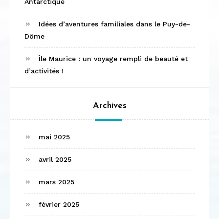
Antarctique
Idées d’aventures familiales dans le Puy-de-
Dôme
Île Maurice : un voyage rempli de beauté et
d’activités !
Archives
mai 2025
avril 2025
mars 2025
février 2025