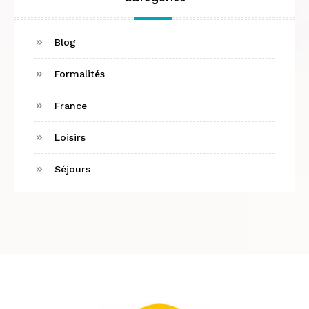
Blog
Formalités
France
Loisirs
Séjours