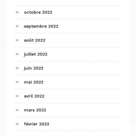
octobre 2022
septembre 2022
août 2022
juillet 2022
juin 2022
mai 2022
avril 2022
mars 2022
février 2022