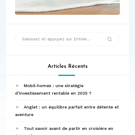
Recherche
Recherche
pour :
Articles Récents
Mobil-homes : une stratégie
d’investissement rentable en 2025 ?
Anglet : un équilibre parfait entre détente et
aventure
Tout savoir avant de partir en croisière en