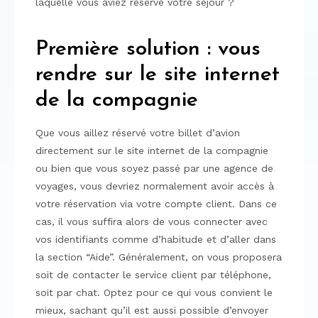
laquelle vous aviez réservé votre séjour ?
Première solution : vous
rendre sur le site internet
de la compagnie
Que vous aillez réservé votre billet d’avion
directement sur le site internet de la compagnie
ou bien que vous soyez passé par une agence de
voyages, vous devriez normalement avoir accès à
votre réservation via votre compte client. Dans ce
cas, il vous suffira alors de vous connecter avec
vos identifiants comme d’habitude et d’aller dans
la section “Aide”. Généralement, on vous proposera
soit de contacter le service client par téléphone,
soit par chat. Optez pour ce qui vous convient le
mieux, sachant qu’il est aussi possible d’envoyer