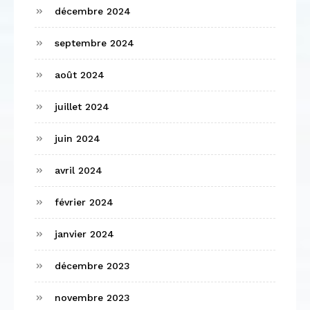
décembre 2024
septembre 2024
août 2024
juillet 2024
juin 2024
avril 2024
février 2024
janvier 2024
décembre 2023
novembre 2023