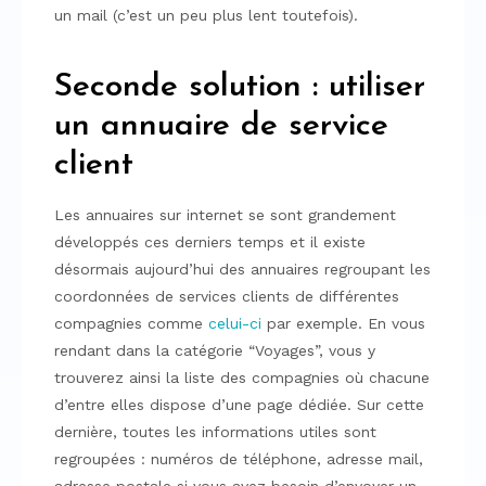
un mail (c’est un peu plus lent toutefois).
Seconde solution : utiliser
un annuaire de service
client
Les annuaires sur internet se sont grandement
développés ces derniers temps et il existe
désormais aujourd’hui des annuaires regroupant les
coordonnées de services clients de différentes
compagnies comme
celui-ci
par exemple. En vous
rendant dans la catégorie “Voyages”, vous y
trouverez ainsi la liste des compagnies où chacune
d’entre elles dispose d’une page dédiée. Sur cette
dernière, toutes les informations utiles sont
regroupées : numéros de téléphone, adresse mail,