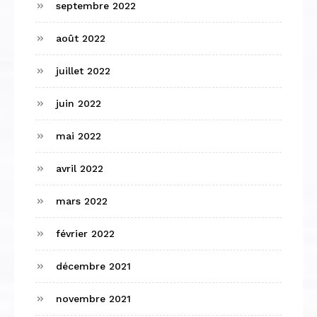
septembre 2022
août 2022
juillet 2022
juin 2022
mai 2022
avril 2022
mars 2022
février 2022
décembre 2021
novembre 2021