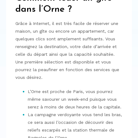
dans l’Orne ?
Grâce à Internet, il est très facile de réserver une
maison, un gîte ou encore un appartement, car
quelques clics sont amplement suffisants. Vous
renseignez la destination, votre date d’arrivée et
celle du départ ainsi que la capacité souhaitée.
Une première sélection est disponible et vous
pourrez la peaufiner en fonction des services que
vous désirez.
L’Orne est proche de Paris, vous pourrez
même savourer un week-end puisque vous
serez à moins de deux heures de la capitale.
La campagne verdoyante vous tend les bras,
ce sera aussi l’occasion de découvrir des
reliefs escarpés et la station thermale de
Bagnoles de l’Orne.