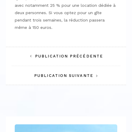
avec notamment 25 % pour une location dédiée à
deux personnes. Si vous optez pour un gîte
pendant trois semaines, la réduction passera
même à 150 euros.
Navigation
PUBLICATION PRÉCÉDENTE
de
PUBLICATION SUIVANTE
l’article