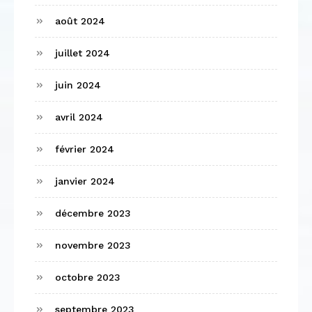
août 2024
juillet 2024
juin 2024
avril 2024
février 2024
janvier 2024
décembre 2023
novembre 2023
octobre 2023
septembre 2023