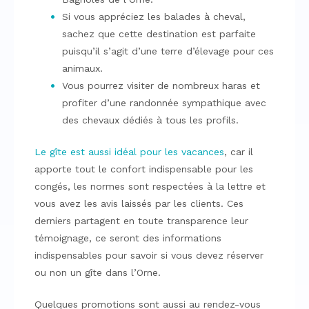
Si vous appréciez les balades à cheval,
sachez que cette destination est parfaite
puisqu’il s’agit d’une terre d’élevage pour ces
animaux.
Vous pourrez visiter de nombreux haras et
profiter d’une randonnée sympathique avec
des chevaux dédiés à tous les profils.
Le gîte est aussi idéal pour les vacances
, car il
apporte tout le confort indispensable pour les
congés, les normes sont respectées à la lettre et
vous avez les avis laissés par les clients. Ces
derniers partagent en toute transparence leur
témoignage, ce seront des informations
indispensables pour savoir si vous devez réserver
ou non un gîte dans l’Orne.
Quelques promotions sont aussi au rendez-vous