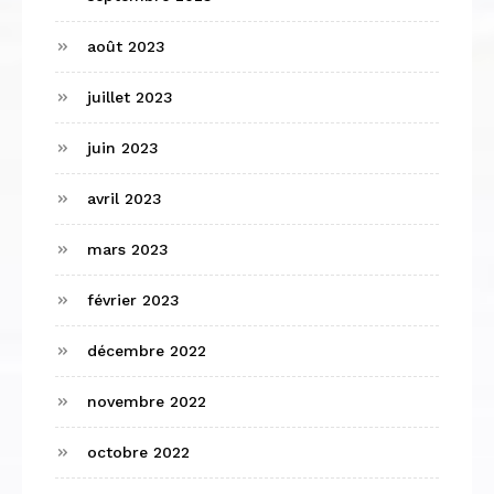
août 2023
juillet 2023
juin 2023
avril 2023
mars 2023
février 2023
décembre 2022
novembre 2022
octobre 2022