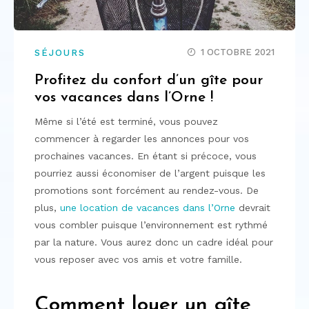
1 OCTOBRE 2021
SÉJOURS
Profitez du confort d’un gîte pour
vos vacances dans l’Orne !
Même si l’été est terminé, vous pouvez
commencer à regarder les annonces pour vos
prochaines vacances. En étant si précoce, vous
pourriez aussi économiser de l’argent puisque les
promotions sont forcément au rendez-vous. De
plus,
une location de vacances dans l’Orne
devrait
vous combler puisque l’environnement est rythmé
par la nature. Vous aurez donc un cadre idéal pour
vous reposer avec vos amis et votre famille.
Comment louer un gîte