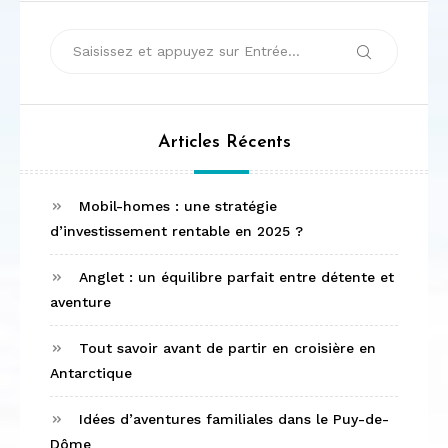
Recherche
Recherche
pour :
Articles Récents
Mobil-homes : une stratégie
d’investissement rentable en 2025 ?
Anglet : un équilibre parfait entre détente et
aventure
Tout savoir avant de partir en croisière en
Antarctique
Idées d’aventures familiales dans le Puy-de-
Dôme