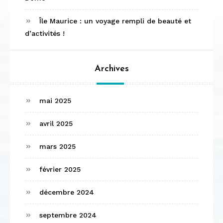
Île Maurice : un voyage rempli de beauté et
d’activités !
Archives
mai 2025
avril 2025
mars 2025
février 2025
décembre 2024
septembre 2024