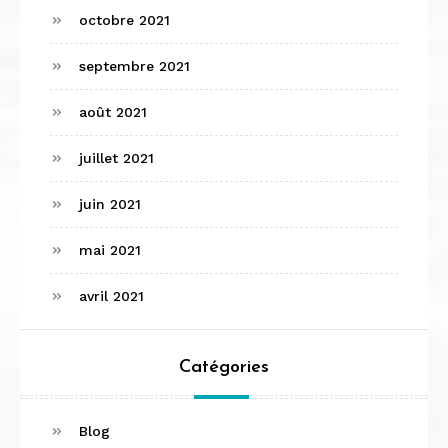
octobre 2021
septembre 2021
août 2021
juillet 2021
juin 2021
mai 2021
avril 2021
Catégories
Blog